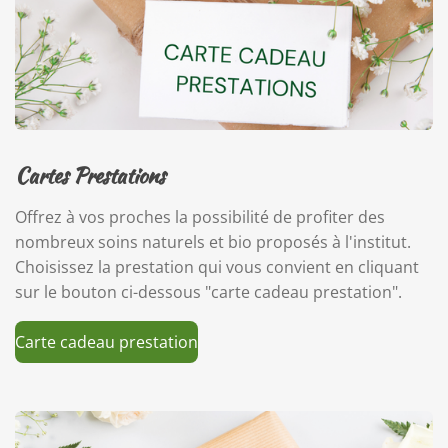
Cartes Prestations
Offrez à vos proches la possibilité de profiter des
nombreux soins naturels et bio proposés à l'institut.
Choisissez la prestation qui vous convient en cliquant
sur le bouton ci-dessous "carte cadeau prestation".
Carte cadeau prestation