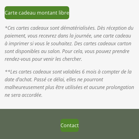
Carte cadeau montant libre
*Ces cartes cadeaux sont dématérialisées. Dès réception du
paiement, vous recevrez dans la journée, une carte cadeau
à imprimer si vous le souhaitez.
Des cartes cadeaux carton
sont disponibles au salon. Pour cela, vous pouvez prendre
rendez-vous pour venir les chercher.
**Les cartes cadeaux sont valables 6 mois à compter de la
date d’achat. Passé ce délai, elles ne pourront
malheureusement plus être utilisées et aucune prolongation
ne sera accordée.
Contact