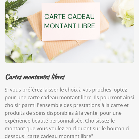
Cartes montantes libres
Si vous préférez laisser le choix à vos proches, optez
pour une carte cadeau montant libre. Ils pourront ainsi
choisir parmi l'ensemble des prestations à la carte et
produits de soins disponibles à la vente, pour une
expérience beauté personnalisée. Choisissez le
montant que vous voulez en cliquant sur le bouton ci
dessous "carte cadeau montant libre"